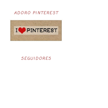
ADORO PINTEREST
SEGUIDORES