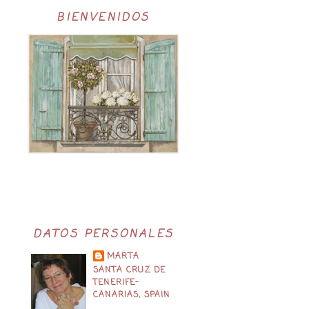
BIENVENIDOS
DATOS PERSONALES
MARTA
SANTA CRUZ DE
TENERIFE-
CANARIAS, SPAIN