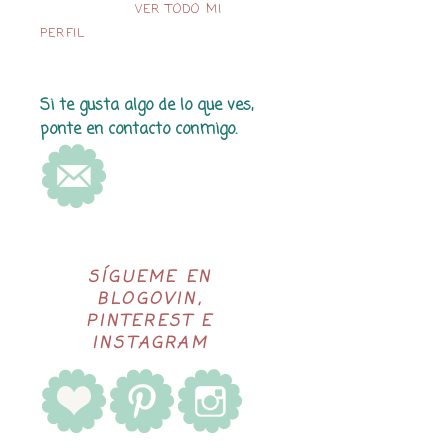
VER TODO MI
PERFIL
Si te gusta algo de lo que ves,
ponte en contacto conmigo.
SÍGUEME EN
BLOGOVIN,
PINTEREST E
INSTAGRAM