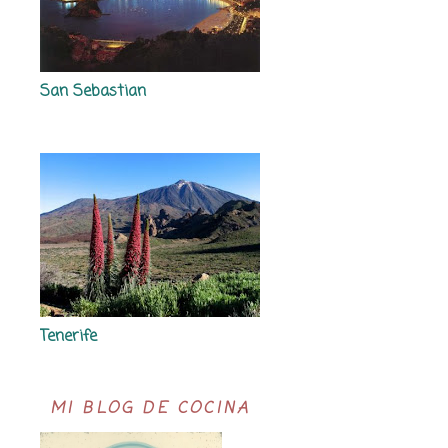
San Sebastian
Tenerife
MI BLOG DE COCINA