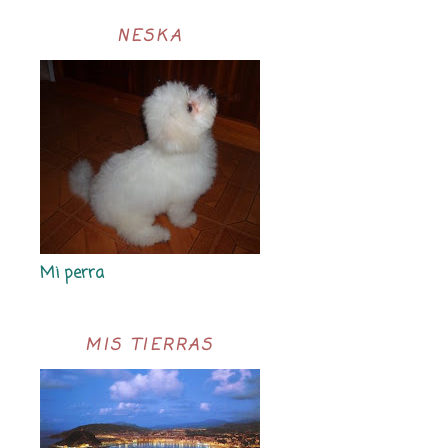
NESKA
Mi perra
MIS TIERRAS