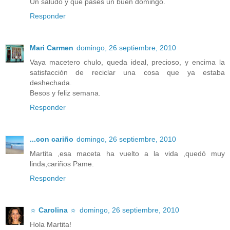
Un saludo y que pases un buen domingo.
Responder
Mari Carmen
domingo, 26 septiembre, 2010
Vaya macetero chulo, queda ideal, precioso, y encima la
satisfacción de reciclar una cosa que ya estaba
deshechada.
Besos y feliz semana.
Responder
...con cariño
domingo, 26 septiembre, 2010
Martita ,esa maceta ha vuelto a la vida ,quedó muy
linda,cariños Pame.
Responder
☼ Carolina ☼
domingo, 26 septiembre, 2010
Hola Martita!