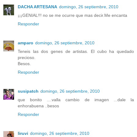
DACHA ARTESANA
domingo, 26 septiembre, 2010
¡¡¡GENIAL!!! no se me ocurre que mas decir.Me encanta
Responder
amparo
domingo, 26 septiembre, 2010
Teneis las dos genes de artistas. El cubo ha quedado
precioso.
Besos.
Responder
susipatch
domingo, 26 septiembre, 2010
que bonito ....valla cambio de imagen ...dale la
enhorabuena ..besos
Responder
liruvi
domingo, 26 septiembre, 2010