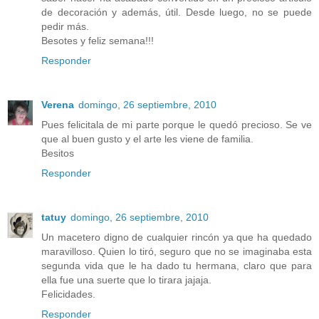
de decoración y además, útil. Desde luego, no se puede
pedir más.
Besotes y feliz semana!!!
Responder
Verena
domingo, 26 septiembre, 2010
Pues felicitala de mi parte porque le quedó precioso. Se ve
que al buen gusto y el arte les viene de familia.
Besitos
Responder
tatuy
domingo, 26 septiembre, 2010
Un macetero digno de cualquier rincón ya que ha quedado
maravilloso. Quien lo tiró, seguro que no se imaginaba esta
segunda vida que le ha dado tu hermana, claro que para
ella fue una suerte que lo tirara jajaja.
Felicidades.
Responder