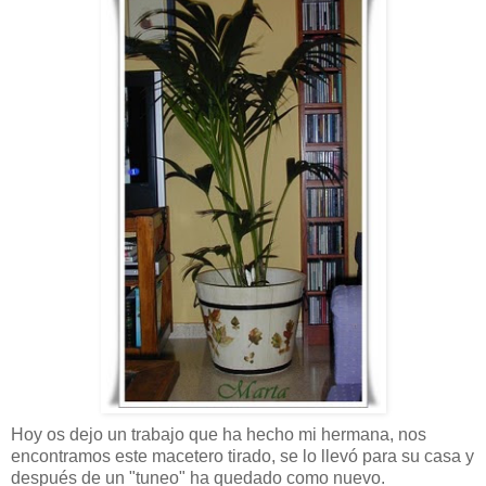
Hoy os dejo un trabajo que ha hecho mi hermana, nos
encontramos este macetero tirado, se lo llevó para su casa y
después de un "tuneo" ha quedado como nuevo.