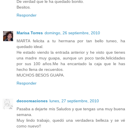
De verdad que le ha quedado bonito.
Besitos.
Responder
Marisa Torres
domingo, 26 septiembre, 2010
MARTA felicita a tu hermana por tan bello tuneo, ha
quedado ideal.
He estado viendo la entrada anterior y he visto que tienes
una madre muy guapa, aunque un poco tarde,felicidades
por sus 100 años.Me ha encantado la caja que le has
hecho llena de recuerdos.
MUCHOS BESOS GUAPA.
Responder
decocreaciones
lunes, 27 septiembre, 2010
Pasaba a dejarte mis Saludos y que tengas una muy buena
semana.
Muy lindo trabajo, quedó una verdadera belleza y se vé
como nuevo!!