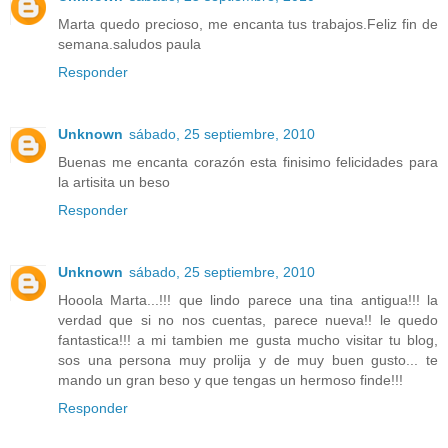
Marta quedo precioso, me encanta tus trabajos.Feliz fin de
semana.saludos paula
Responder
Unknown
sábado, 25 septiembre, 2010
Buenas me encanta corazón esta finisimo felicidades para
la artisita un beso
Responder
Unknown
sábado, 25 septiembre, 2010
Hooola Marta...!!! que lindo parece una tina antigua!!! la
verdad que si no nos cuentas, parece nueva!! le quedo
fantastica!!! a mi tambien me gusta mucho visitar tu blog,
sos una persona muy prolija y de muy buen gusto... te
mando un gran beso y que tengas un hermoso finde!!!
Responder