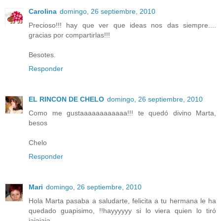
Carolina
domingo, 26 septiembre, 2010
Precioso!!! hay que ver que ideas nos das siempre....
gracias por compartirlas!!!
Besotes.
Responder
EL RINCON DE CHELO
domingo, 26 septiembre, 2010
Como me gustaaaaaaaaaaaa!!! te quedó divino Marta,
besos
Chelo
Responder
Mari
domingo, 26 septiembre, 2010
Hola Marta pasaba a saludarte, felicita a tu hermana le ha
quedado guapisimo, !!hayyyyyy si lo viera quien lo tiró
jajajaja.