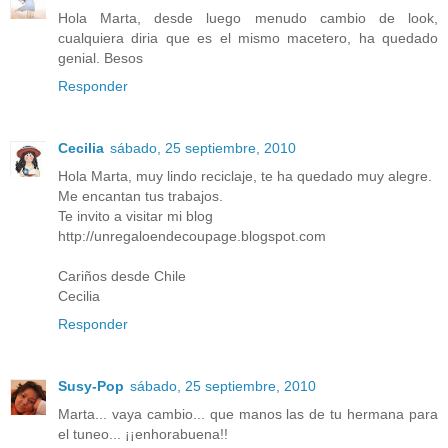
Hola Marta, desde luego menudo cambio de look,
cualquiera diria que es el mismo macetero, ha quedado
genial. Besos
Responder
Cecilia
sábado, 25 septiembre, 2010
Hola Marta, muy lindo reciclaje, te ha quedado muy alegre.
Me encantan tus trabajos.
Te invito a visitar mi blog
http://unregaloendecoupage.blogspot.com
Cariños desde Chile
Cecilia
Responder
Susy-Pop
sábado, 25 septiembre, 2010
Marta... vaya cambio... que manos las de tu hermana para
el tuneo... ¡¡enhorabuena!!