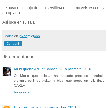
Le puso un dibujo de una servilleta que como veis está muy
apropiado.
Así luce en su sala.
Marta
en
25 septiembre
Compartir
95 comentarios:
Mi Pequeño Atelier
sábado, 25 septiembre, 2010
Oh Marta, que belleza!! ha quedado precioso el trabajo,
siempre es lindo visitar tu blog, que pases un feliz finde,
CARLA
Responder
Unknown
sábado, 25 septiembre, 2010