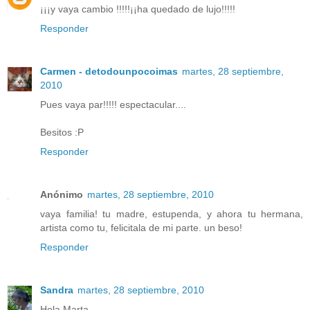
¡¡¡y vaya cambio !!!!!¡¡ha quedado de lujo!!!!!
Responder
Carmen - detodounpocoimas
martes, 28 septiembre,
2010
Pues vaya par!!!!! espectacular....
Besitos :P
Responder
Anónimo
martes, 28 septiembre, 2010
vaya familia! tu madre, estupenda, y ahora tu hermana,
artista como tu, felicitala de mi parte. un beso!
Responder
Sandra
martes, 28 septiembre, 2010
Hola Marta