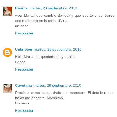
Rosina
martes, 28 septiembre, 2010
wow Marta! que cambio de look!y que suerte encontrarse
ese macetero en la calle! divino!
un beso!
Responder
Unknown
martes, 28 septiembre, 2010
Hola Marta, ha quedado muy bonito.
Besos,
Responder
Cayetana
martes, 28 septiembre, 2010
Precioso como ha quedado ese macetero. El detalle de las
hojas me encanta. Monísimo.
Un beso
Responder