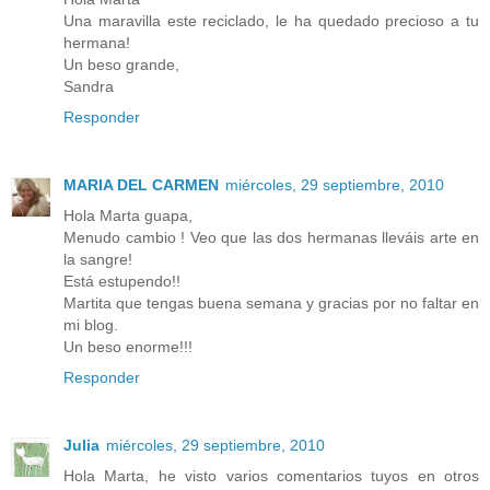
Una maravilla este reciclado, le ha quedado precioso a tu
hermana!
Un beso grande,
Sandra
Responder
MARIA DEL CARMEN
miércoles, 29 septiembre, 2010
Hola Marta guapa,
Menudo cambio ! Veo que las dos hermanas lleváis arte en
la sangre!
Está estupendo!!
Martita que tengas buena semana y gracias por no faltar en
mi blog.
Un beso enorme!!!
Responder
Julia
miércoles, 29 septiembre, 2010
Hola Marta, he visto varios comentarios tuyos en otros