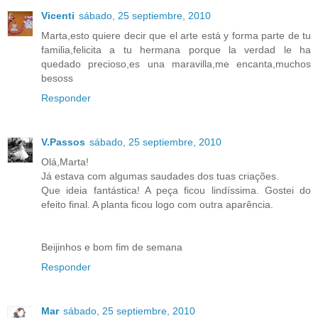
Vicenti
sábado, 25 septiembre, 2010
Marta,esto quiere decir que el arte está y forma parte de tu
familia,felicita a tu hermana porque la verdad le ha
quedado precioso,es una maravilla,me encanta,muchos
besoss
Responder
V.Passos
sábado, 25 septiembre, 2010
Olá,Marta!
Já estava com algumas saudades dos tuas criações.
Que ideia fantástica! A peça ficou lindíssima. Gostei do
efeito final. A planta ficou logo com outra aparência.
Beijinhos e bom fim de semana
Responder
Mar
sábado, 25 septiembre, 2010