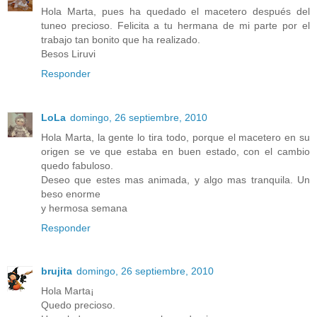
Hola Marta, pues ha quedado el macetero después del
tuneo precioso. Felicita a tu hermana de mi parte por el
trabajo tan bonito que ha realizado.
Besos Liruvi
Responder
LoLa
domingo, 26 septiembre, 2010
Hola Marta, la gente lo tira todo, porque el macetero en su
origen se ve que estaba en buen estado, con el cambio
quedo fabuloso.
Deseo que estes mas animada, y algo mas tranquila. Un
beso enorme
y hermosa semana
Responder
brujita
domingo, 26 septiembre, 2010
Hola Marta¡
Quedo precioso.