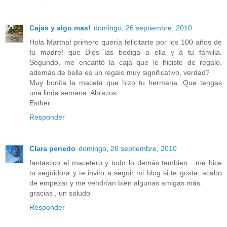
Cajas y algo mas!
domingo, 26 septiembre, 2010
Hola Martha! primero quería felicitarte por los 100 años de
tu madre! que Dios las bediga a ella y a tu familia.
Segundo, me encantó la caja que le hiciste de regalo,
además de bella es un regalo muy significativo, verdad?
Muy bonita la maceta que hizo tu hermana. Que tengas
una linda semana. Abrazos
Esther
Responder
Clara penedo
domingo, 26 septiembre, 2010
fantastico el macetero y todo lo demás tambien....me hice
tu seguidora y te invito a seguir mi blog si te gusta, acabo
de empezar y me vendrían bien algunas amigas más.
gracias , un saludo
Responder