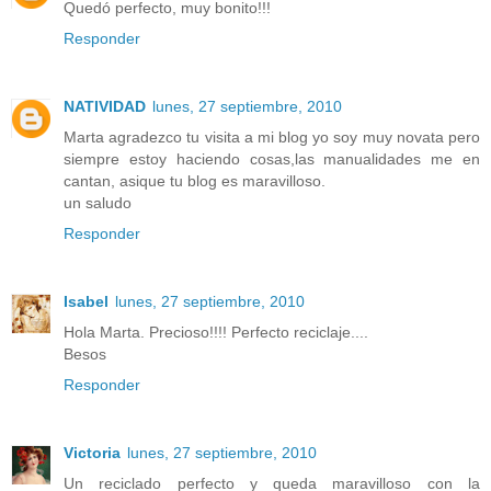
Quedó perfecto, muy bonito!!!
Responder
NATIVIDAD
lunes, 27 septiembre, 2010
Marta agradezco tu visita a mi blog yo soy muy novata pero
siempre estoy haciendo cosas,las manualidades me en
cantan, asique tu blog es maravilloso.
un saludo
Responder
Isabel
lunes, 27 septiembre, 2010
Hola Marta. Precioso!!!! Perfecto reciclaje....
Besos
Responder
Victoria
lunes, 27 septiembre, 2010
Un reciclado perfecto y queda maravilloso con la