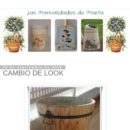
25 de septiembre de 2010
CAMBIO DE LOOK