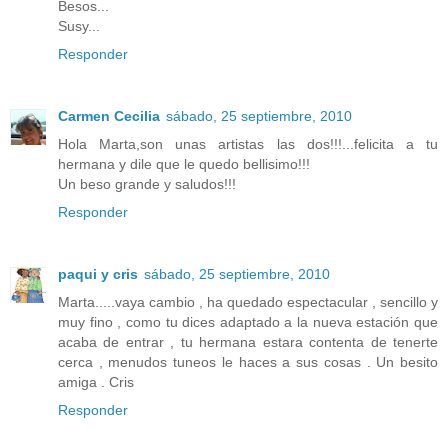
Besos...
Susy...
Responder
Carmen Cecilia
sábado, 25 septiembre, 2010
Hola Marta,son unas artistas las dos!!!...felicita a tu
hermana y dile que le quedo bellisimo!!!
Un beso grande y saludos!!!
Responder
paqui y cris
sábado, 25 septiembre, 2010
Marta.....vaya cambio , ha quedado espectacular , sencillo y
muy fino , como tu dices adaptado a la nueva estación que
acaba de entrar , tu hermana estara contenta de tenerte
cerca , menudos tuneos le haces a sus cosas . Un besito
amiga . Cris
Responder