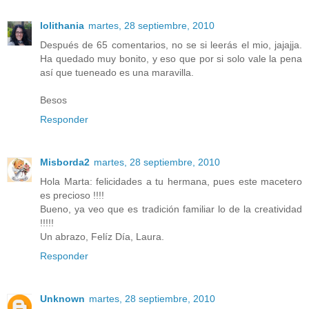
lolithania
martes, 28 septiembre, 2010
Después de 65 comentarios, no se si leerás el mio, jajajja.
Ha quedado muy bonito, y eso que por si solo vale la pena
así que tueneado es una maravilla.
Besos
Responder
Misborda2
martes, 28 septiembre, 2010
Hola Marta: felicidades a tu hermana, pues este macetero
es precioso !!!!
Bueno, ya veo que es tradición familiar lo de la creatividad
!!!!!
Un abrazo, Felíz Día, Laura.
Responder
Unknown
martes, 28 septiembre, 2010