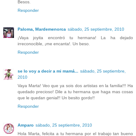
Besos.
Responder
Paloma, Mardemenorca
sábado, 25 septiembre, 2010
¡Vaya joyita encontró tu hermana! La ha dejado
irreconocible, ¡me encanta!. Un beso.
Responder
se lo voy a decir a mi mamá...
sábado, 25 septiembre,
2010
Vaya Marta! Veo que ya sois dos artistas en la familia!!! Ha
quedado precioso! Dile a tu hermana que haga mas cosas
que le quedan genial!! Un besito gordo!!
Responder
Amparo
sábado, 25 septiembre, 2010
Hola Marta, felicita a tu hermana por el trabajo tan bueno