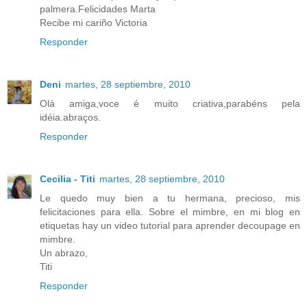
palmera.Felicidades Marta
Recibe mi cariño Victoria
Responder
Deni
martes, 28 septiembre, 2010
Olá amiga,voce é muito criativa,parabéns pela
idéia.abraços.
Responder
Cecilia - Titi
martes, 28 septiembre, 2010
Le quedo muy bien a tu hermana, precioso, mis
felicitaciones para ella. Sobre el mimbre, en mi blog en
etiquetas hay un video tutorial para aprender decoupage en
mimbre.
Un abrazo,
Titi
Responder