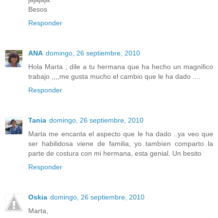
Besos
Responder
ANA
domingo, 26 septiembre, 2010
Hola Marta , dile a tu hermana que ha hecho un magnifico
trabajo ,,,,me gusta mucho el cambio que le ha dado ....
Responder
Tania
domingo, 26 septiembre, 2010
Marta me encanta el aspecto que le ha dado ..ya veo que
ser habilidosa viene de familia, yo tambíen comparto la
parte de costura con mi hermana, esta genial. Un besito
Responder
Oskia
domingo, 26 septiembre, 2010
Marta,