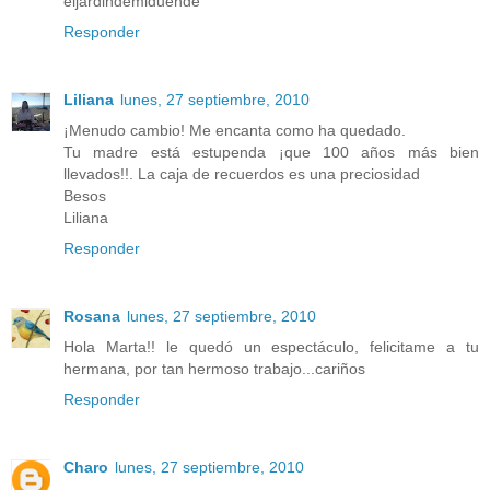
eljardindemiduende
Responder
Liliana
lunes, 27 septiembre, 2010
¡Menudo cambio! Me encanta como ha quedado.
Tu madre está estupenda ¡que 100 años más bien
llevados!!. La caja de recuerdos es una preciosidad
Besos
Liliana
Responder
Rosana
lunes, 27 septiembre, 2010
Hola Marta!! le quedó un espectáculo, felicitame a tu
hermana, por tan hermoso trabajo...cariños
Responder
Charo
lunes, 27 septiembre, 2010