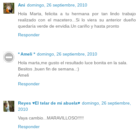
Ani
domingo, 26 septiembre, 2010
Hola Marta, felicita a tu hermana por tan lindo trabajo
realizado con el macetero...Si lo viera su anterior dueño
quedaría verde de envidia.Un cariño y hasta pronto
Responder
* Ameli *
domingo, 26 septiembre, 2010
Hola marta,me gusto el resultado luce bonita en la sala.
Besitos ,buen fin de semana..:)
Ameli
Responder
Reyes ♥El telar de mi abuela♥
domingo, 26 septiembre,
2010
Vaya cambio...MARAVILLOSO!!!!!
Responder