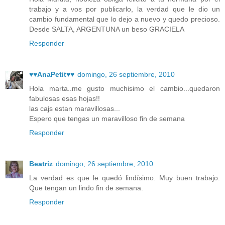
trabajo y a vos por publicarlo, la verdad que le dio un
cambio fundamental que lo dejo a nuevo y quedo precioso.
Desde SALTA, ARGENTUNA un beso GRACIELA
Responder
♥♥AnaPetit♥♥
domingo, 26 septiembre, 2010
Hola marta..me gusto muchisimo el cambio...quedaron
fabulosas esas hojas!!
las cajs estan maravillosas...
Espero que tengas un maravilloso fin de semana
Responder
Beatriz
domingo, 26 septiembre, 2010
La verdad es que le quedó lindísimo. Muy buen trabajo.
Que tengan un lindo fin de semana.
Responder